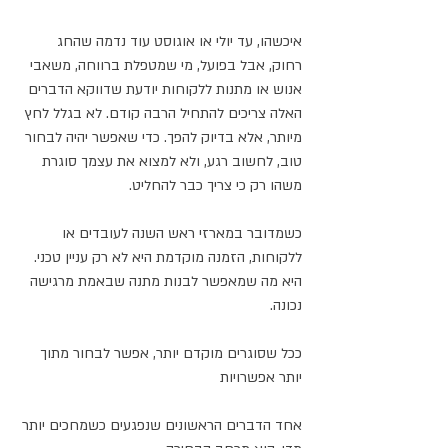
איכשהו, עד יולי או אוגוסט עוד נדמה שהחג 
רחוק, אבל בפועל, מי שמטפלת ברווחה, משאבי 
אנוש או מתנות ללקוחות יודעת שדווקא הדברים 
האלה צריכים להתחיל הרבה קודם. לא בגלל לחץ 
מיותר, אלא בדיוק להפך. כדי שאפשר יהיה לבחור 
טוב, לחשוב רגע, ולא למצוא את עצמך סוגרת 
משהו רק כי צריך כבר להחליט.
כשמדובר במארזי ראש השנה לעובדים או 
ללקוחות, הזמנה מוקדמת היא לא רק עניין טכני. 
היא מה שמאפשר לבנות מתנה שבאמת מרגישה 
נכונה.
ככל שסוגרים מוקדם יותר, אפשר לבחור מתוך 
יותר אפשרויות
אחד הדברים הראשונים שנפגעים כשמחכים יותר 