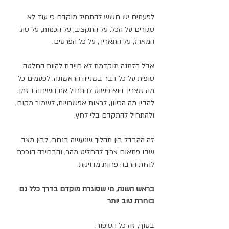
לפעמים יש חשש להתחיל מוקדם כי עוד לא 
סגורים על הכל. על התקציב, על הכמות, על סוג 
המארז, על התאריך, על כל הפרטים.
אבל הזמנה מוקדמת לא חייבת להיות החלטה 
סופית על כל דבר בשנייה הראשונה. לפעמים כל 
מה שצריך הוא פשוט להתחיל את השיחה בזמן. 
להבין מה הכיוון, לראות אפשרויות, לשמור מקום, 
ולהתחיל להתקדם בלי לחץ.
זה ההבדל בין תהליך שנעשה בנחת, לבין מצב 
שבו פתאום צריך להחליט מהר, והבחירה הופכת 
להיות הרבה פחות מדויקת.
בראש השנה, מי שסוגרת מוקדם בדרך כלל גם 
בוחרת טוב יותר
בסוף, זה כל הסיפור.