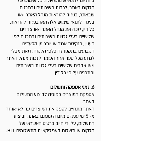
בהתאם לתנאי שימוש אלה. כל שימוש של
הלקוח באתר, לרבות בשירותים ובתכנים
שבאתר, בניגוד להוראות מנהל האתר ו/או
בניגוד לתנאי שימוש אלה ו/או בניגוד להוראות
כל דין, יזכה את מנהל האתר ו/או צדדים
שלישיים בעלי זכויות בשירותים ובתכנים לפי
העניין, בנקיטת אחד או יותר מן הסעדים
הקבועים בתקנון זה כלפי הלקוח, וזאת מבלי
לגרוע מכל סעד אחר העומד לזכות מנהל האתר
ו/או צדדים שלישים בעלי זכויות בשירותים
ובתכנים על פי כל דין.
6. זמני אספקה ותשלום
אספקת המוצרים כפופה לביצוע התשלום
באתר.
האתר מתחייב לספק את המוצרים עד לא יאוחר
מ- 5 ימי עסקים מיום הזמנתם באתר, וביצוע
התשלום, על ידי חיוב כרטיס האשראי של
הלקוח או תשלום באפליקציית התשלומים BIT.