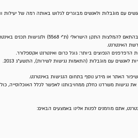
שים עם מוגבלות ולאנשים מבוגרים לגלוש באותה רמה של יעילות וה
דפדפנים הנפוצים ביותר: גוגל כרום ואינטרנט אקספלורר.
ת לאנשים עם מוגבלות (התאמות נגישות לשירות), התשע"ג 2013.
יפור האתר או מידע נוסף בתחום הנגישות באינטרנט.
 את נגישות משרדנו כחלק ממחויבותנו לאפשר לכלל האוכלוסייה, כול
טרנט, אתם מוזמנים לפנות אלינו באמצעים הבאים: