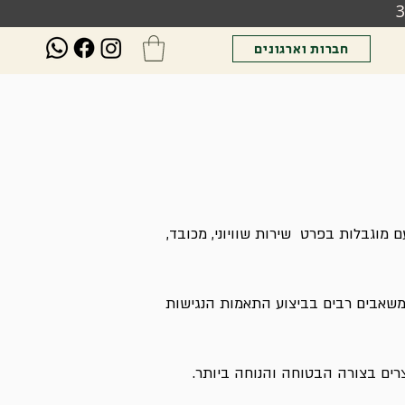
חברות וארגונים
 מוגבלות בפרט שירות שוויוני, מכובד,
נו מכוחו, מושקעים מאמצים ומשאבים רבים בביצוע התאמות הנגישות
צרים בצורה הבטוחה והנוחה ביותר.