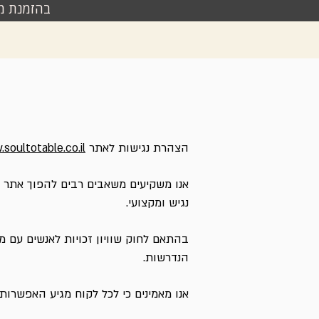
בהזמנת מאר
הצהרת נגישות לאתר
soultotable.co.il
אנו משקיעים משאבים רבים להפוך אתר זה
נגיש ומקצועי.
הנדרשות.
אנו מאמינים כי לכל לקוח מגיע האפשרות